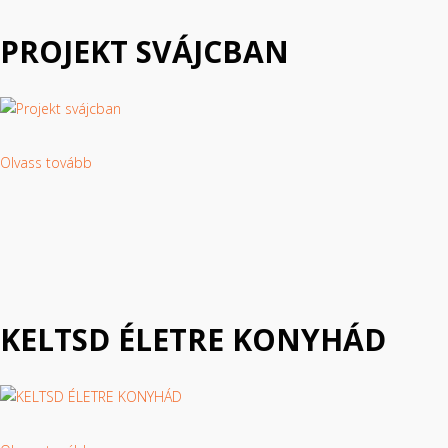
PROJEKT SVÁJCBAN
Olvass tovább
KELTSD ÉLETRE KONYHÁD