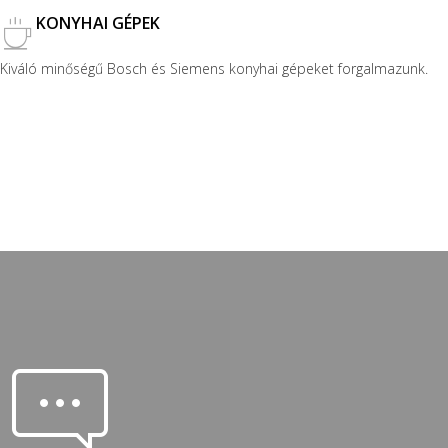
KONYHAI GÉPEK
Kiváló minőségű Bosch és Siemens konyhai gépeket forgalmazunk.