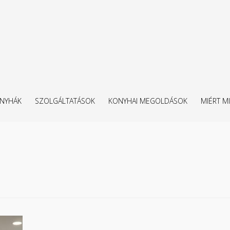
NYHÁK
SZOLGÁLTATÁSOK
KONYHAI MEGOLDÁSOK
MIÉRT MI