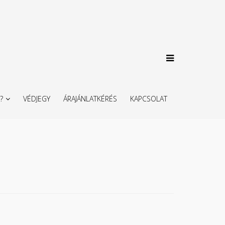
?
VÉDJEGY
ÁRAJÁNLATKÉRÉS
KAPCSOLAT